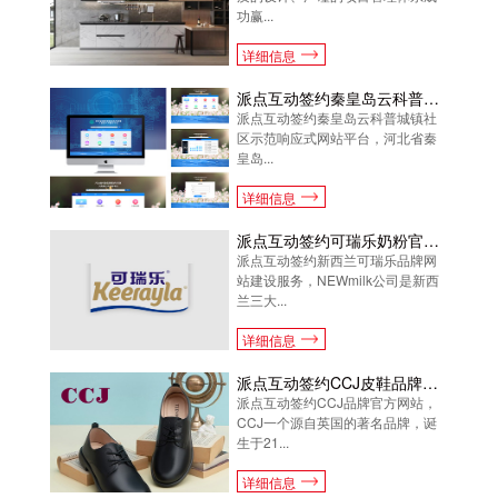
功赢...
详细信息
派点互动签约秦皇岛云科普响应式网站建设平台
派点互动签约秦皇岛云科普城镇社
区示范响应式网站平台，河北省秦
皇岛...
详细信息
派点互动签约可瑞乐奶粉官方网站建设服务
派点互动签约新西兰可瑞乐品牌网
站建设服务，NEWmilk公司是新西
兰三大...
详细信息
派点互动签约CCJ皮鞋品牌官网及商城网站建设服务
派点互动签约CCJ品牌官方网站，
CCJ一个源自英国的著名品牌，诞
生于21...
详细信息