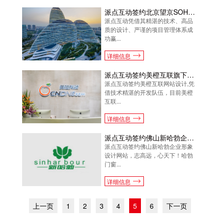
派点互动签约北京望京SOHO网站建设服务
派点互动凭借其精湛的技术、高品
质的设计、严谨的项目管理体系成
功赢...
详细信息
派点互动签约美橙互联旗下品牌--建站之星网站建设服务
派点互动签约美橙互联网站设计,凭
借技术精湛的开发队伍，目前美橙
互联...
详细信息
派点互动签约佛山新哈勃企业形象设计网站
派点互动签约佛山新哈勃企业形象
设计网站，志高远，心天下！哈勃
门窗...
详细信息
上一页
1
2
3
4
5
6
下一页